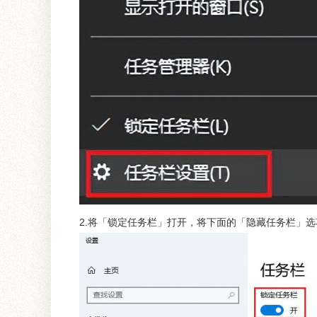
2.将「锁定任务栏」打开，将下面的「隐藏任务栏」