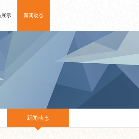
品展示
新闻动态
新闻动态