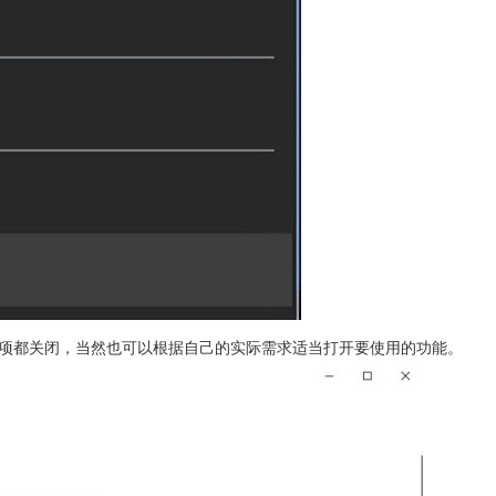
选项都关闭，当然也可以根据自己的实际需求适当打开要使用的功能。