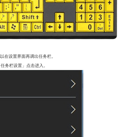
以在设置界面再调出任务栏。
「任务栏设置」点击进入。