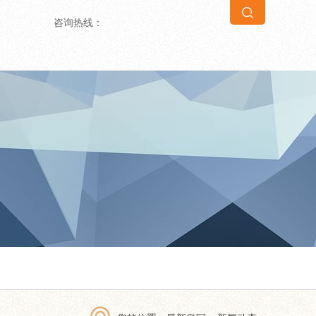
咨询热线：