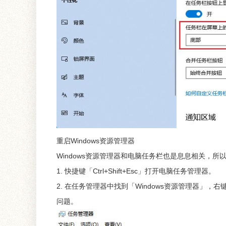
重启Windows资源管理器
Windows资源管理器和电脑任务栏也是息息相关，所
1. 快捷键「Ctrl+Shift+Esc」打开电脑任务管理器。
2. 在任务管理器中找到「Windows资源管理器
问题。