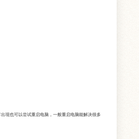
：
没有出现也可以尝试重启电脑，一般重启电脑能解决很多