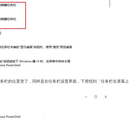
务栏的位置变了，同样是在任务栏设置界面，下滑找到「任务栏在屏幕上