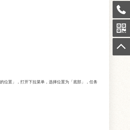
的位置」，打开下拉菜单，选择位置为「底部」，任务