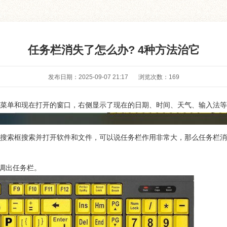
任务栏消失了怎么办? 4种方法治它
发布日期：2025-09-07 21:17
浏览次数：
169
菜单和现在打开的窗口，右侧显示了现在的日期、时间、天气、输入法等
搜索框搜索并打开软件和文件，可以说任务栏作用非常大，那么任务栏消
能调出任务栏。