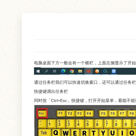
电脑桌面下方一般会有一个横栏，上面左侧显示了开始
通过任务栏我们可以快速切换窗口，还可以通过任务栏
快捷键调出任务栏
同时按「Ctrl+Esc」快捷键，打开开始菜单，看能不