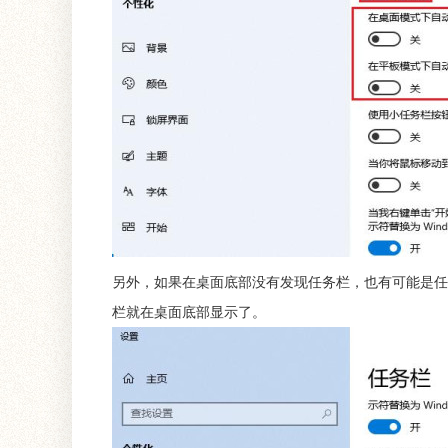
另外，如果在桌面底部没有发现任务栏，也有可能是任
栏就在桌面底部显示了。