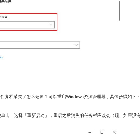
以任务栏消失了怎么还原？可以重启Windows资源管理器，具体步骤如下
」，右键单击，选择「重新启动」，重启之后消失的任务栏应该会出现。如果